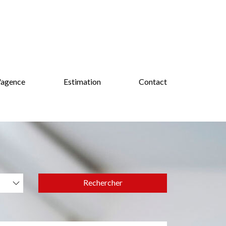
'agence
Estimation
Contact
Rechercher