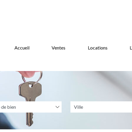
Accueil
Ventes
Locations
L