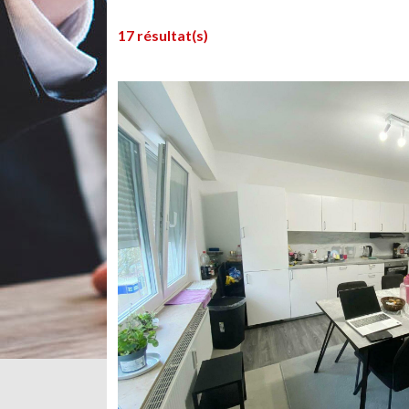
17 résultat(s)